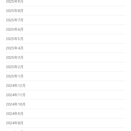
2025年9月
2025年8月
2025年7月
2025年6月
2025年5月
2025年4月
2025年3月
2025年2月
2025年1月
2024年12月
2024年11月
2024年10月
2024年9月
2024年8月