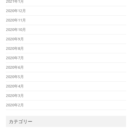
2021年1月
2020年12月
2020年11月
2020年10月
2020年9月
2020年8月
2020年7月
2020年6月
2020年5月
2020年4月
2020年3月
2020年2月
カテゴリー