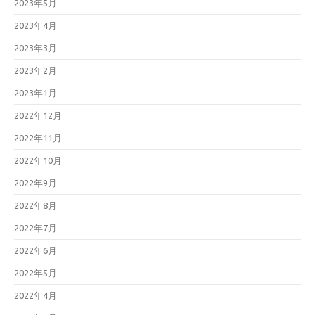
2023年5月
2023年4月
2023年3月
2023年2月
2023年1月
2022年12月
2022年11月
2022年10月
2022年9月
2022年8月
2022年7月
2022年6月
2022年5月
2022年4月