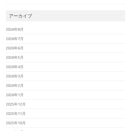
アーカイブ
2026年8月
2026年7月
2026年6月
2026年5月
2026年4月
2026年3月
2026年2月
2026年1月
2025年12月
2025年11月
2025年10月