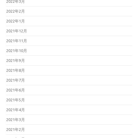
2022年3月
2022年2月
2022年1月
2021年12月
2021年11月
2021年10月
2021年9月
2021年8月
2021年7月
2021年6月
2021年5月
2021年4月
2021年3月
2021年2月