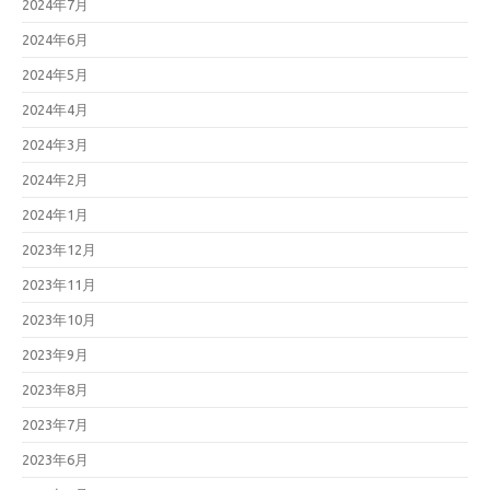
2024年7月
2024年6月
2024年5月
2024年4月
2024年3月
2024年2月
2024年1月
2023年12月
2023年11月
2023年10月
2023年9月
2023年8月
2023年7月
2023年6月