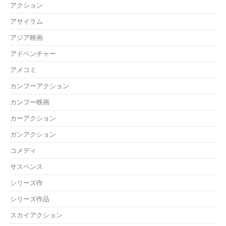
アクション
アサイラム
アジア映画
アドベンチャー
アメコミ
カンフーアクション
カンフー映画
カーアクション
ガンアクション
コメディ
サスペンス
シリーズ作
シリーズ作品
スカイアクション